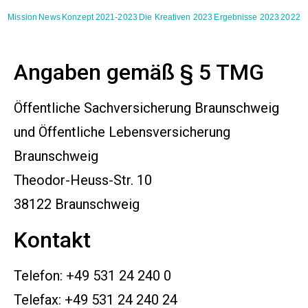
Mission
News
Konzept 2021-2023
Die Kreativen 2023
Ergebnisse 2023
2022
Angaben gemäß § 5 TMG
Öffentliche Sachversicherung Braunschweig
und Öffentliche Lebensversicherung
Braunschweig
Theodor-Heuss-Str. 10
38122 Braunschweig
Kontakt
Telefon: +49 531 24 240 0
Telefax: +49 531 24 240 24