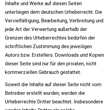
Inhalte und Werke auf diesen Seiten
unterliegen dem deutschen Urheberrecht. Die
Vervielfältigung, Bearbeitung, Verbreitung und
jede Art der Verwertung außerhalb der
Grenzen des Urheberrechtes bedürfen der
schriftlichen Zustimmung des jeweiligen
Autors bzw. Erstellers. Downloads und Kopien
dieser Seite sind nur für den privaten, nicht
kommerziellen Gebrauch gestattet.
Soweit die Inhalte auf dieser Seite nicht vom
Betreiber erstellt wurden, werden die
Urheberrechte Dritter beachtet. Insbesondere