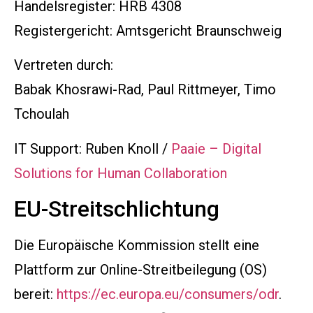
Handelsregister: HRB 4308
Registergericht: Amtsgericht Braunschweig
Vertreten durch:
Babak Khosrawi-Rad, Paul Rittmeyer, Timo
Tchoulah
IT Support: Ruben Knoll /
Paaie – Digital
Solutions for Human Collaboration
EU-Streitschlichtung
Die Europäische Kommission stellt eine
Plattform zur Online-Streitbeilegung (OS)
bereit:
https://ec.europa.eu/consumers/odr
.