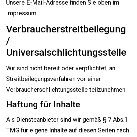
Unsere E-Mail-Adresse finden Sie oben im
Impressum.
Verbraucherstreitbeilegung
/
Universalschlichtungsstelle
Wir sind nicht bereit oder verpflichtet, an
Streitbeilegungsverfahren vor einer
Verbraucherschlichtungsstelle teilzunehmen.
Haftung für Inhalte
Als Diensteanbieter sind wir gemäß § 7 Abs.1
TMG für eigene Inhalte auf diesen Seiten nach