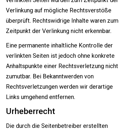
Verlinkung auf mögliche Rechtsverstöße
überprüft. Rechtswidrige Inhalte waren zum
Zeitpunkt der Verlinkung nicht erkennbar.
Eine permanente inhaltliche Kontrolle der
verlinkten Seiten ist jedoch ohne konkrete
Anhaltspunkte einer Rechtsverletzung nicht
zumutbar. Bei Bekanntwerden von
Rechtsverletzungen werden wir derartige
Links umgehend entfernen.
Urheberrecht
Die durch die Seitenbetreiber erstellten