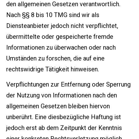
den allgemeinen Gesetzen verantwortlich.
Nach §§ 8 bis 10 TMG sind wir als
Diensteanbieter jedoch nicht verpflichtet,
übermittelte oder gespeicherte fremde
Informationen zu überwachen oder nach
Umständen zu forschen, die auf eine
rechtswidrige Tätigkeit hinweisen.
Verpflichtungen zur Entfernung oder Sperrung
der Nutzung von Informationen nach den
allgemeinen Gesetzen bleiben hiervon
unberührt. Eine diesbezügliche Haftung ist
jedoch erst ab dem Zeitpunkt der Kenntnis
einer konkreten Rechtsverletzung möglich.