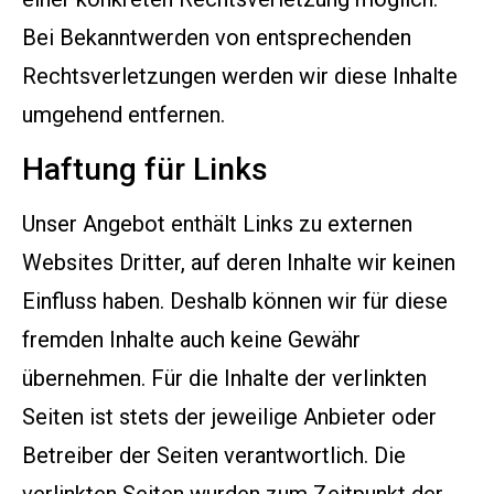
Bei Bekanntwerden von entsprechenden
Rechtsverletzungen werden wir diese Inhalte
umgehend entfernen.
Haftung für Links
Unser Angebot enthält Links zu externen
Websites Dritter, auf deren Inhalte wir keinen
Einfluss haben. Deshalb können wir für diese
fremden Inhalte auch keine Gewähr
übernehmen. Für die Inhalte der verlinkten
Seiten ist stets der jeweilige Anbieter oder
Betreiber der Seiten verantwortlich. Die
verlinkten Seiten wurden zum Zeitpunkt der